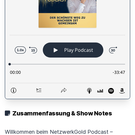
Zusammenfassung & Show Notes
Willkommen beim NetzwerkGold Podcast –