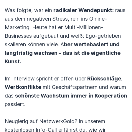
Was folgte, war ein
radikaler Wendepunkt:
raus
aus dem negativen Stress, rein ins Online-
Marketing. Heute hat er Multi-Millionen-
Businesses aufgebaut und weiß: Ego-getrieben
skalieren können viele. A
ber wertebasiert und
langfristig wachsen – das ist die eigentliche
Kunst.
Im Interview spricht er offen über
Rückschläge
,
Wertkonflikte
mit Geschäftspartnern und warum
das
schönste Wachstum immer in Kooperation
passiert.
Neugierig auf NetzwerkGold? In unserem
kostenlosen Info-Call erfährst du, wie wir