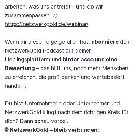
arbeiten, was uns antreibt – und ob wir
zusammenpassen. 👉
https://netzwerkgold.de/webinar/
Wenn dir diese Folge gefallen hat,
abonniere
den
NetzwerkGold Podcast auf deiner
Lieblingsplattform und
hinterlasse uns eine
Bewertung –
das hilft uns, noch mehr Menschen
zu erreichen, die groß denken und wertebasiert
handeln.
Du bist Unternehmerin oder Unternehmer und
NetzwerkGold klingt nach dem richtigen Kreis für
dich? Dann schau vorbei.
🌐
NetzwerkGold – bleib verbunden: