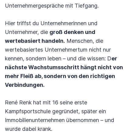
Unternehmergespräche mit Tiefgang.
Hier triffst du Unternehmerinnen und
Unternehmer, die
groß denken und
wertebasiert handeln.
Menschen, die
wertebasiertes Unternehmertum nicht nur
kennen, sondern leben – und die wissen: D
er
nächste Wachstumsschritt hängt nicht von
mehr Fleiß ab, sondern von den richtigen
Verbindungen.
René Renk hat mit 16 seine erste
Kampfsportschule gegründet, später ein
Immobilienunternehmen übernommen – und
wurde dabei krank.