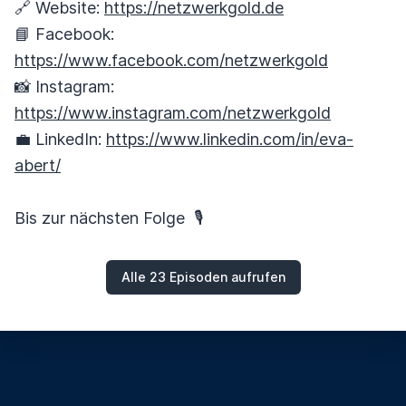
🔗 Website:
https://netzwerkgold.de
📘 Facebook:
https://www.facebook.com/netzwerkgold
📸 Instagram:
https://www.instagram.com/netzwerkgold
💼 LinkedIn:
https://www.linkedin.com/in/eva-
abert/
Bis zur nächsten Folge 🎙️
Alle 23 Episoden aufrufen