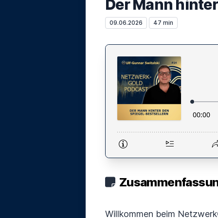
Der Mann hinter
09.06.2026
47 min
Zusammenfassung
Willkommen beim NetzwerkG