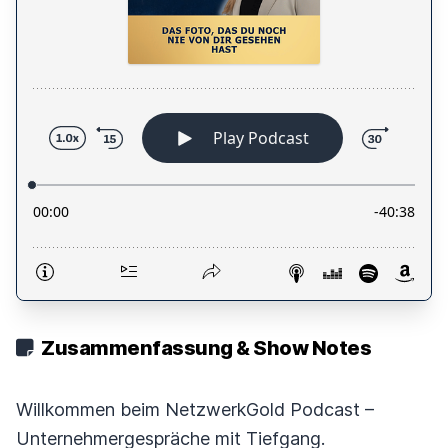
Zusammenfassung & Show Notes
Willkommen beim NetzwerkGold Podcast –
Unternehmergespräche mit Tiefgang.