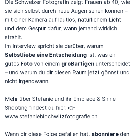
Die Schweizer Fotografin zeigt Frauen ab 40, wie
sie sich selbst durch neue Augen sehen können –
mit einer Kamera auf lautlos, natürlichem Licht
und dem Gespür dafür, wann jemand wirklich
strahlt.
Im Interview spricht sie darüber, warum
Selbstliebe eine Entscheidung
ist, was ein
gutes
Foto
von einem
großartigen
unterscheidet
– und warum du dir diesen Raum jetzt gönnst und
nicht irgendwann.
Mehr über Stefanie und ihr Embrace & Shine
Shooting findest du hier: 👉
www.stefanieblochwitzfotografie.ch
Wenn dir diese Folge gefallen hat,
abonniere
den