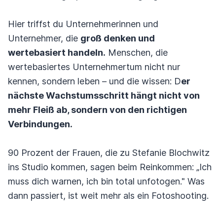
Hier triffst du Unternehmerinnen und
Unternehmer, die
groß denken und
wertebasiert handeln.
Menschen, die
wertebasiertes Unternehmertum nicht nur
kennen, sondern leben – und die wissen: D
er
nächste Wachstumsschritt hängt nicht von
mehr Fleiß ab, sondern von den richtigen
Verbindungen.
90 Prozent der Frauen, die zu Stefanie Blochwitz
ins Studio kommen, sagen beim Reinkommen: „Ich
muss dich warnen, ich bin total unfotogen." Was
dann passiert, ist weit mehr als ein Fotoshooting.