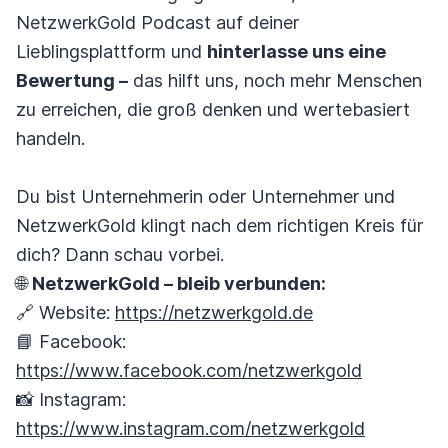
NetzwerkGold Podcast auf deiner
Lieblingsplattform und
hinterlasse uns eine
Bewertung –
das hilft uns, noch mehr Menschen
zu erreichen, die groß denken und wertebasiert
handeln.
Du bist Unternehmerin oder Unternehmer und
NetzwerkGold klingt nach dem richtigen Kreis für
dich? Dann schau vorbei.
🌐
NetzwerkGold – bleib verbunden:
🔗 Website:
https://netzwerkgold.de
📘 Facebook:
https://www.facebook.com/netzwerkgold
📸 Instagram:
https://www.instagram.com/netzwerkgold